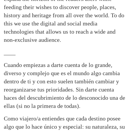
feeding their wishes to discover people, places,
history and heritage from all over the world. To do
this we use the digital and social media
technologies that allows us to reach a wide and
non-exclusive audience.
____
Cuando empiezas a darte cuenta de lo grande,
diverso y complejo que es el mundo algo cambia
dentro de ti y con esto suelen también cambiar y
reorganizarse tus prioridades. Sin darte cuenta
haces del descubrimiento de lo desconocido una de
ellas (si no la primera de todas).
Como viajero/a entiendes que cada destino posee
algo que lo hace único y especial: su naturaleza, su