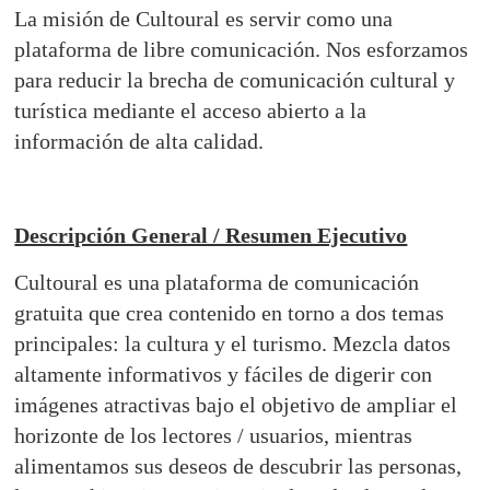
La misión de Cultoural es servir como una
plataforma de libre comunicación. Nos esforzamos
para reducir la brecha de comunicación cultural y
turística mediante el acceso abierto a la
información de alta calidad.
Descripción General / Resumen Ejecutivo
Cultoural es una plataforma de comunicación
gratuita que crea contenido en torno a dos temas
principales: la cultura y el turismo. Mezcla datos
altamente informativos y fáciles de digerir con
imágenes atractivas bajo el objetivo de ampliar el
horizonte de los lectores / usuarios, mientras
alimentamos sus deseos de descubrir las personas,