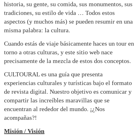
historia, su gente, su comida, sus monumentos, sus
tradiciones, su estilo de vida … Todos estos
aspectos (y muchos más) se pueden resumir en una
misma palabra: la cultura.
Cuando estás de viaje básicamente haces un tour en
torno a otras culturas, y este sitio web nace
precisamente de la mezcla de estos dos conceptos.
CULTOURAL es una guía que presenta
experiencias culturales y turísticas bajo el formato
de revista digital. Nuestro objetivo es comunicar y
compartir las increíbles maravillas que se
encuentran al rededor del mundo. ¡¿Nos
acompañas?!
Misión / Visión