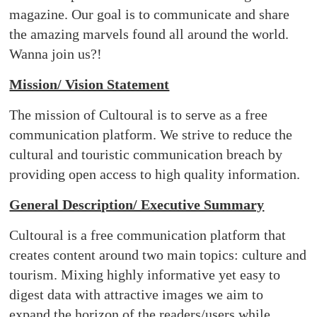
magazine. Our goal is to communicate and share
the amazing marvels found all around the world.
Wanna join us?!
Mission/ Vision Statement
The mission of Cultoural is to serve as a free
communication platform. We strive to reduce the
cultural and touristic communication breach by
providing open access to high quality information.
General Description/ Executive Summary
Cultoural is a free communication platform that
creates content around two main topics: culture and
tourism. Mixing highly informative yet easy to
digest data with attractive images we aim to
expand the horizon of the readers/users while