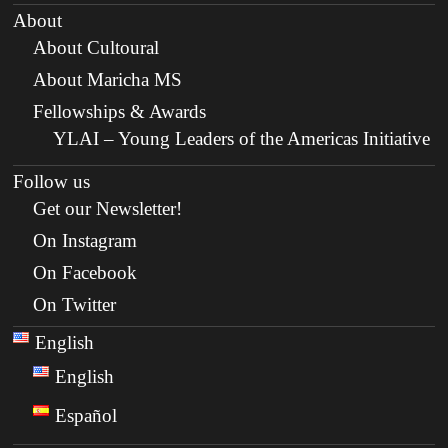
About
About Cultoural
About Maricha MS
Fellowships & Awards
YLAI – Young Leaders of the Americas Initiative
Follow us
Get our Newsletter!
On Instagram
On Facebook
On Twitter
English
English
Español