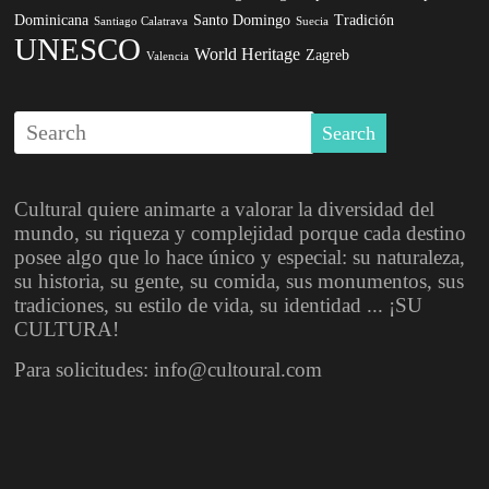
Dominicana
Santo Domingo
Tradición
Santiago Calatrava
Suecia
UNESCO
World Heritage
Zagreb
Valencia
Cultural quiere animarte a valorar la diversidad del
mundo, su riqueza y complejidad porque cada destino
posee algo que lo hace único y especial: su naturaleza,
su historia, su gente, su comida, sus monumentos, sus
tradiciones, su estilo de vida, su identidad ... ¡SU
CULTURA!
Para solicitudes: info@cultoural.com