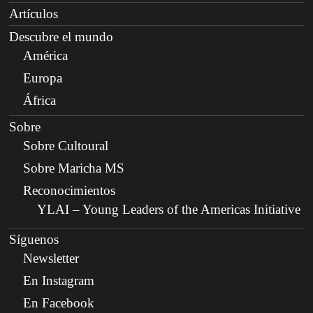
Artículos
Descubre el mundo
América
Europa
África
Sobre
Sobre Cultoural
Sobre Maricha MS
Reconocimientos
YLAI – Young Leaders of the Americas Initiative
Síguenos
Newsletter
En Instagram
En Facebook