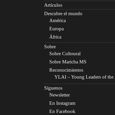
Artículos
Descubre el mundo
América
Europa
África
Sobre
Sobre Cultoural
Sobre Maricha MS
Reconocimientos
YLAI – Young Leaders of the A
Síguenos
Newsletter
En Instagram
En Facebook