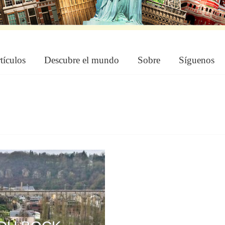
tículos
Descubre el mundo
Sobre
Síguenos