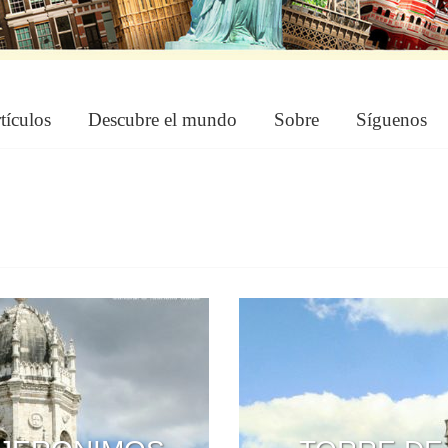
tículos
Descubre el mundo
Sobre
Síguenos