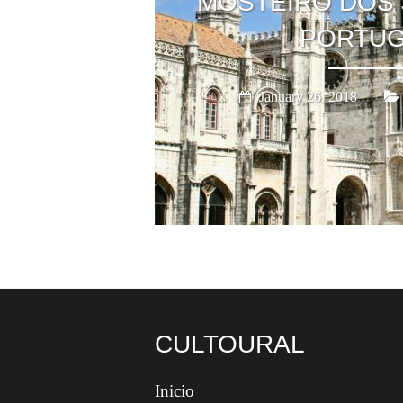
MOSTEIRO DOS 
PORTUG
January 26, 2018
CULTOURAL
Inicio