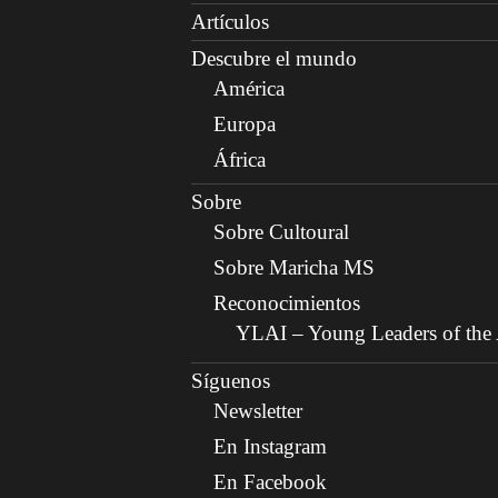
Artículos
Descubre el mundo
América
Europa
África
Sobre
Sobre Cultoural
Sobre Maricha MS
Reconocimientos
YLAI – Young Leaders of the A
Síguenos
Newsletter
En Instagram
En Facebook