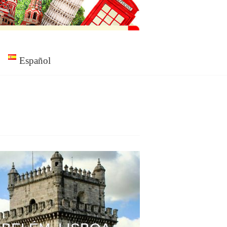
Español