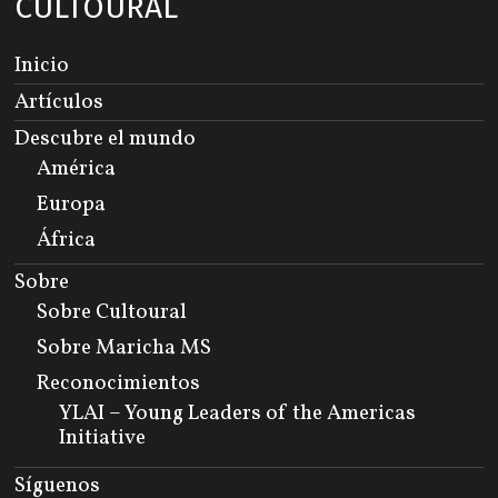
CULTOURAL
Inicio
Artículos
Descubre el mundo
América
Europa
África
Sobre
Sobre Cultoural
Sobre Maricha MS
Reconocimientos
YLAI – Young Leaders of the Americas
Initiative
Síguenos