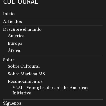
CULTOURAL
Inicio
Artículos
Descubre el mundo
América
Europa
África
Sobre
Sobre Cultoural
Sobre Maricha MS
Reconocimientos
YLAI – Young Leaders of the Americas
Initiative
Síguenos